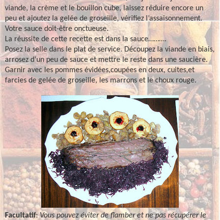
viande,
la crème et le bouillon cube, laissez réduire encore un
peu et ajoutez la gelée de groseille, vérifiez l’assaisonnement.
Votre sauce doit-être onctueuse.
La réussite de cette recette est dans la sauce……….
Posez la selle dans le plat de service. Découpez la viande en biais,
arrosez d’un peu de sauce et mettre le reste dans une saucière.
Garnir avec les pommes évidées,coupées en deux, cuites,et
farcies de gelée de groseille, les marrons et le choux rouge.
Facultatif
:
Vous pouvez éviter de flamber et ne pas récupérer le