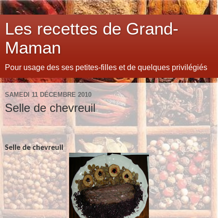
Les recettes de Grand-
Maman
Pour usage des ses petites-filles et de quelques privilégiés
SAMEDI 11 DÉCEMBRE 2010
Selle de chevreuil
Selle de chevreuil